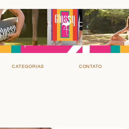
CATEGORIAS
CONTATO