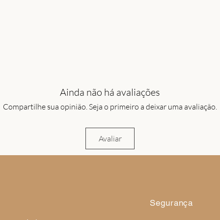
Ainda não há avaliações
Compartilhe sua opinião. Seja o primeiro a deixar uma avaliação.
Avaliar
Segurança