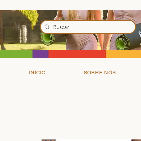
INÍCIO
SOBRE NÓS