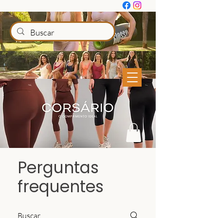
Perguntas
frequentes