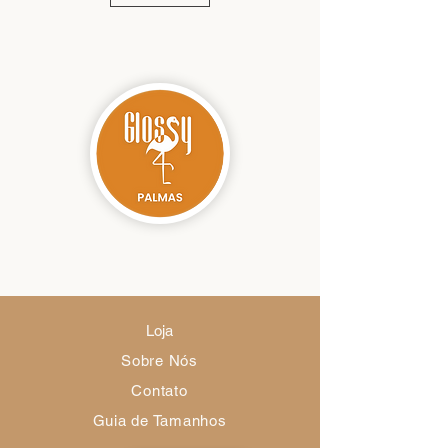
Loja
Sobre Nós
Contato
Guia de Tamanhos