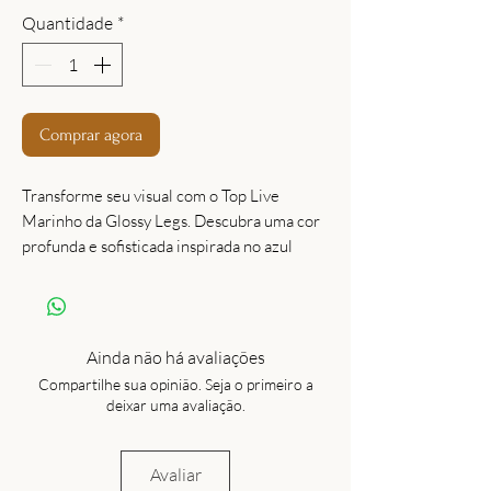
Quantidade
*
Comprar agora
Transforme seu visual com o Top Live
Marinho da Glossy Legs. Descubra uma cor
profunda e sofisticada inspirada no azul
marinho.
Ainda não há avaliações
Compartilhe sua opinião. Seja o primeiro a
deixar uma avaliação.
Avaliar