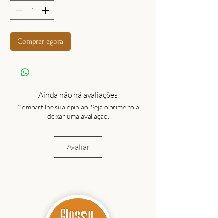
Comprar agora
Ainda não há avaliações
Compartilhe sua opinião. Seja o primeiro a
deixar uma avaliação.
Avaliar