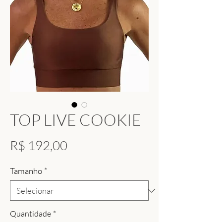
TOP LIVE COOKIE
Preço
R$ 192,00
Tamanho
*
Quantidade
*