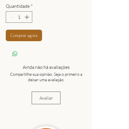
Quantidade
*
Comprar agora
Ainda não há avaliações
Compartilhe sua opinião. Seja o primeiro a
deixar uma avaliação.
Avaliar