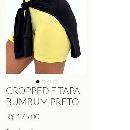
CROPPED E TAPA
BUMBUM PRETO
Preço
R$ 175,00