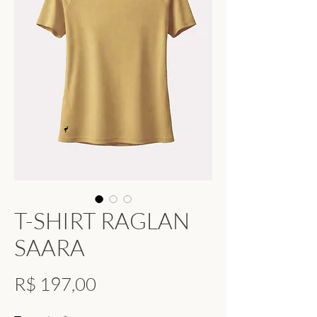
T-SHIRT RAGLAN
SAARA
Preço
R$ 197,00