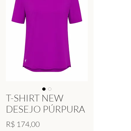
T-SHIRT NEW
DESEJO PÚRPURA
Preço
R$ 174,00