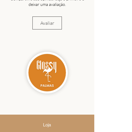
deixar uma avaliação.
Avaliar
Loja