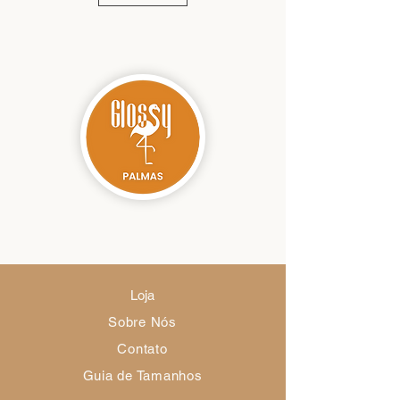
Loja
Sobre Nós
Contato
Guia de Tamanhos