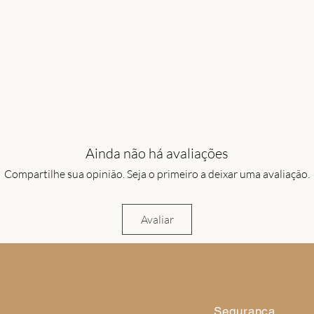
Ainda não há avaliações
Compartilhe sua opinião. Seja o primeiro a deixar uma avaliação.
Avaliar
Segurança