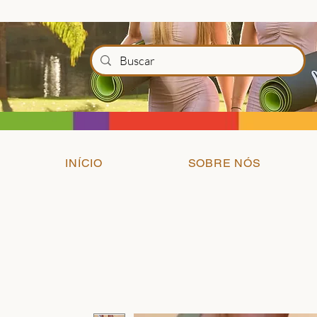
INÍCIO
SOBRE NÓS