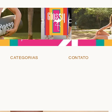
CATEGORIAS
CONTATO