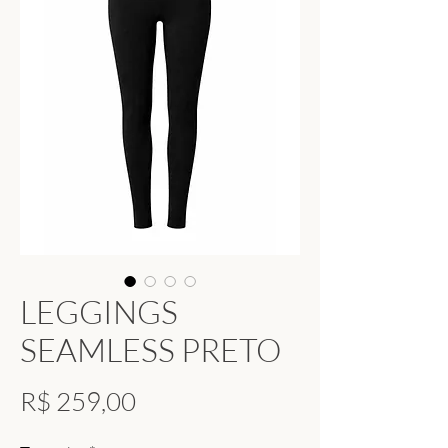
LEGGINGS
SEAMLESS PRETO
Preço
R$ 259,00