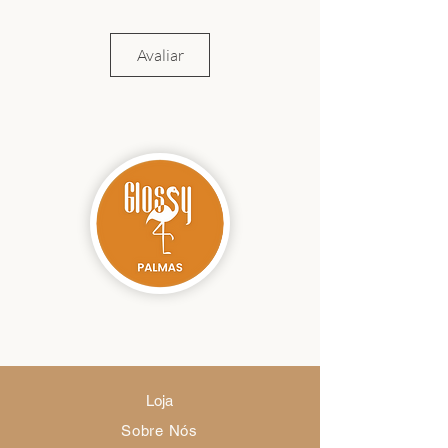
Avaliar
Loja
Sobre Nós