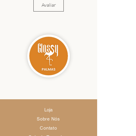
Avaliar
Loja
Sobre Nós
Contato