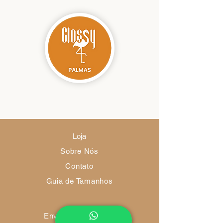
Loja
Sobre Nós
Contato
Guia de Tamanhos
Envio e Devoluções