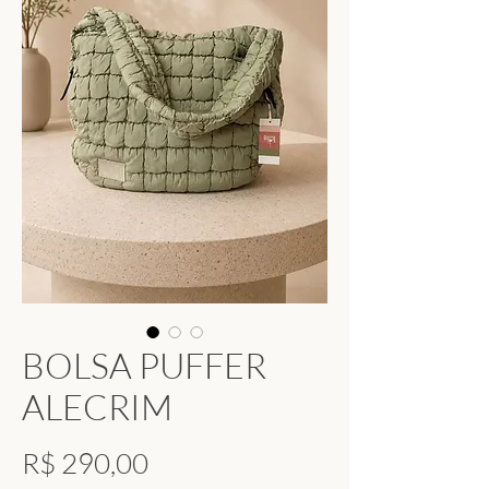
BOLSA PUFFER
ALECRIM
Preço
R$ 290,00