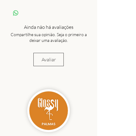
4 % elastano
Ainda não há avaliações
Compartilhe sua opinião. Seja o primeiro a
deixar uma avaliação.
Avaliar