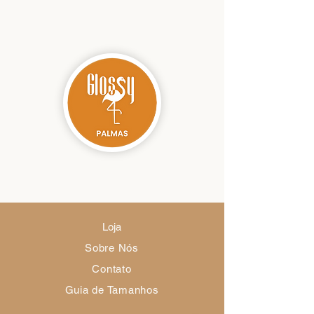
Loja
Sobre Nós
Contato
Guia de Tamanhos