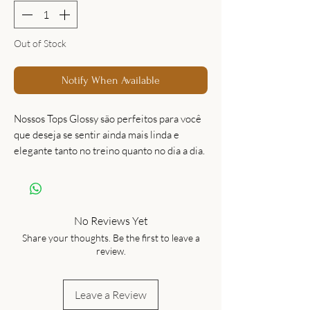
Out of Stock
Notify When Available
Nossos Tops Glossy são perfeitos para você
que deseja se sentir ainda mais linda e
elegante tanto no treino quanto no dia a dia.
No Reviews Yet
Share your thoughts. Be the first to leave a
review.
Leave a Review