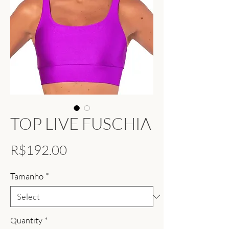
TOP LIVE FUSCHIA
Price
R$192.00
Tamanho
*
Quantity
*