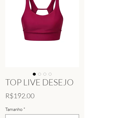
TOP LIVE DESEJO
Price
R$192.00
Tamanho
*