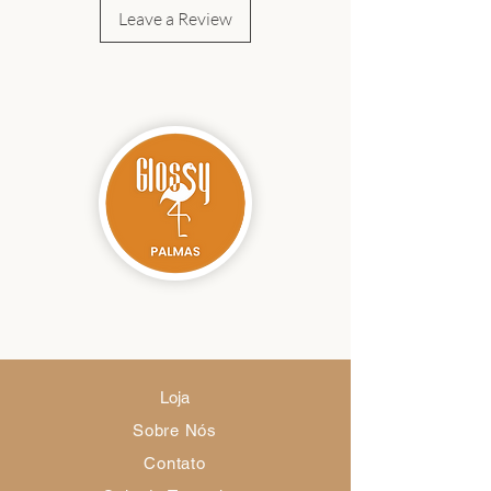
Leave a Review
Loja
Sobre Nós
Contato