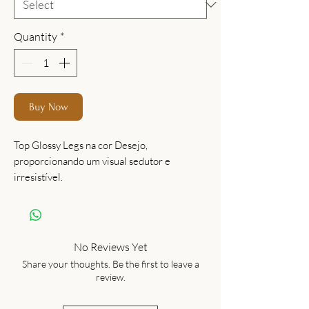
Quantity
*
Buy Now
Top Glossy Legs na cor Desejo,
proporcionando um visual sedutor e
irresistível.
No Reviews Yet
Share your thoughts. Be the first to leave a
review.