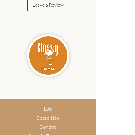
Leave a Review
Loja
Sobre Nós
Contato