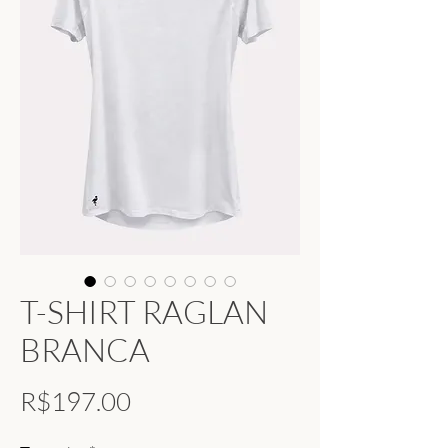
T-SHIRT RAGLAN
BRANCA
Price
R$197.00