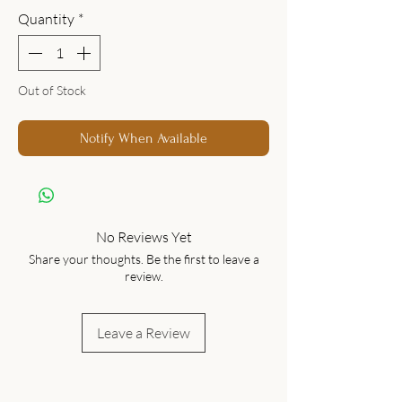
Quantity
*
Out of Stock
Notify When Available
No Reviews Yet
Share your thoughts. Be the first to leave a
review.
Leave a Review