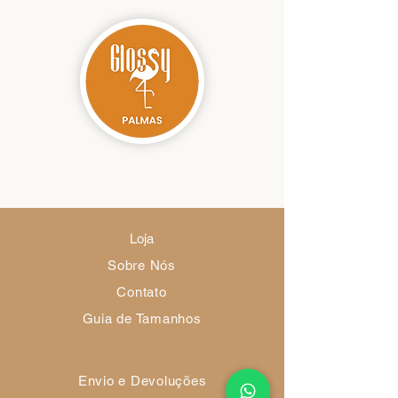
Loja
Sobre Nós
Contato
Guia de Tamanhos
Envio e Devoluções