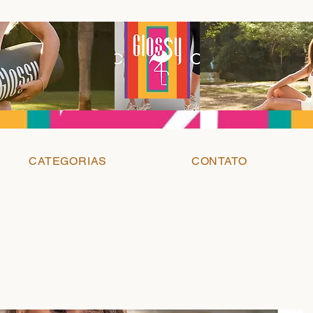
CATEGORIAS
CONTATO