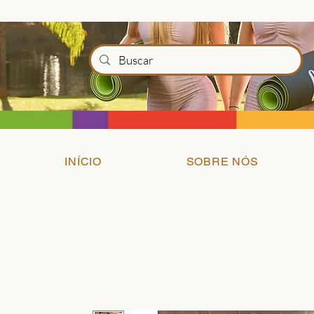
INÍCIO
SOBRE NÓS