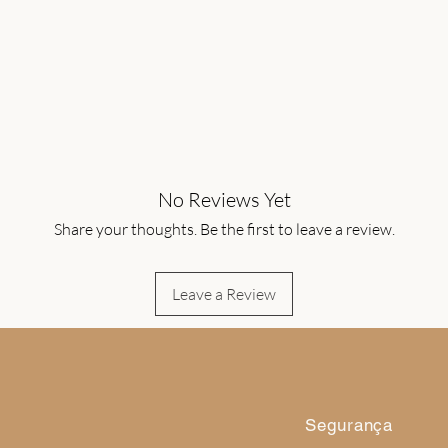
No Reviews Yet
Share your thoughts. Be the first to leave a review.
Leave a Review
Segurança