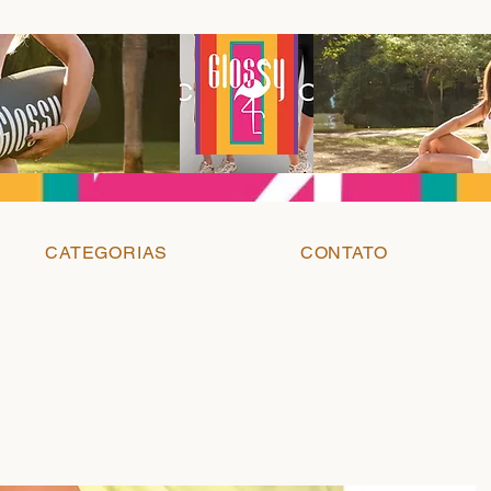
CATEGORIAS
CONTATO