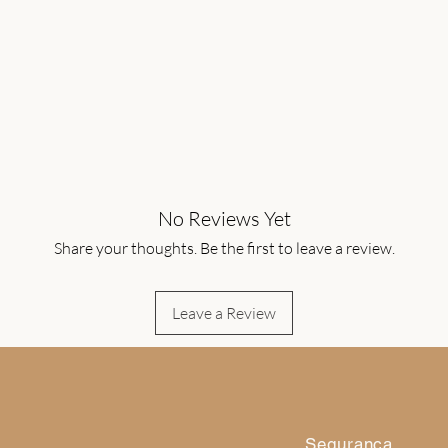
No Reviews Yet
Share your thoughts. Be the first to leave a review.
Leave a Review
Segurança