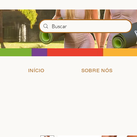
INÍCIO
SOBRE NÓS