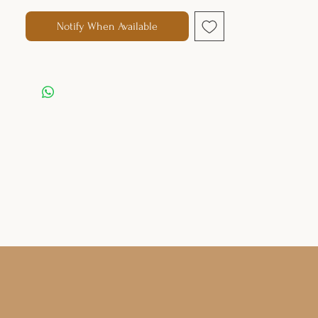
Notify When Available