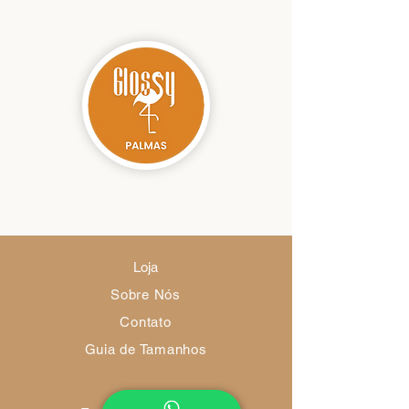
Loja
Sobre Nós
Contato
Guia de Tamanhos