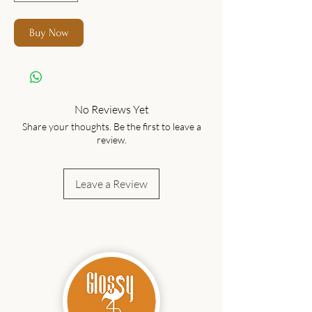
Buy Now
No Reviews Yet
Share your thoughts. Be the first to leave a
review.
Leave a Review