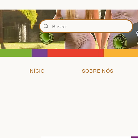
INÍCIO
SOBRE NÓS