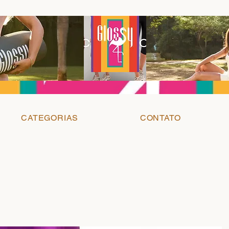
CATEGORIAS
CONTATO