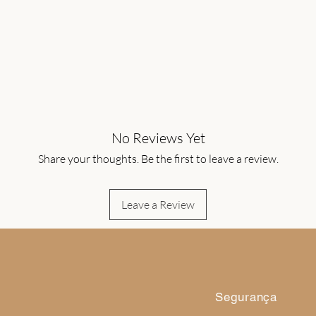
No Reviews Yet
Share your thoughts. Be the first to leave a review.
Leave a Review
Segurança