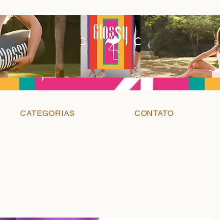
CATEGORIAS
CONTATO