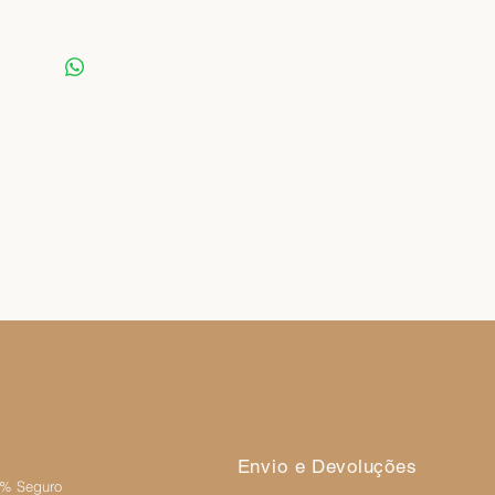
Envio e Devoluções
0% Seguro