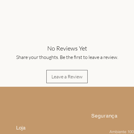
No Reviews Yet
Share your thoughts. Be the first to leave a review.
Leave a Review
Segurança
Loja
Ambiente 10