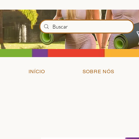
INÍCIO
SOBRE NÓS