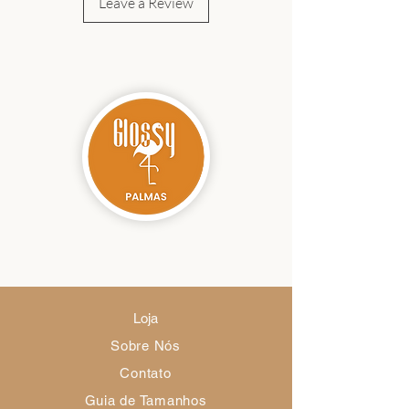
Leave a Review
Loja
Sobre Nós
Contato
Guia de Tamanhos